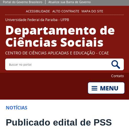
Portal do Governo Brasileiro
Atualize sua Barra de Governo
ACESSIBILIDADE
ALTO CONTRASTE
MAPA DO SITE
Universidade Federal da Paraíba - UFPB
Departamento de
Ciências Sociais
CENTRO DE CIÊNCIAS APLICADAS E EDUCAÇÃO - CCAE
Buscar no portal
Bus
Contato
NOTÍCIAS
Publicado edital de PSS