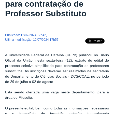
para contratação de
Professor Substituto
publicado
:
12/07/2024 17h42
,
última modificação
:
12/07/2024 17h57
A Universidade Federal da Paraíba (UFPB) publicou no Diário
Oficial da União, nesta sexta-feira (12), extrato do edital de
processo seletivo simplificado para contratação de professores
substitutos. As inscrições deverão ser realizadas na secretaria
do Departamento de Ciências Sociais - DCS/CCAE, no período
de 29 de julho a 02 de agosto.
Está sendo ofertada uma vaga neste departamento, para a
área de Filosofia.
O presente edital, bem como todas as informações necessárias
e o formulário de inscrição estarão integralmente