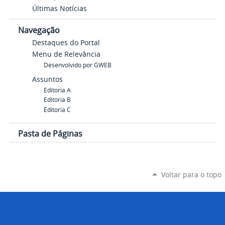
Últimas Notícias
Navegação
Destaques do Portal
Menu de Relevância
Desenvolvido por GWEB
Assuntos
Editoria A
Editoria B
Editoria C
Pasta de Páginas
Voltar para o topo