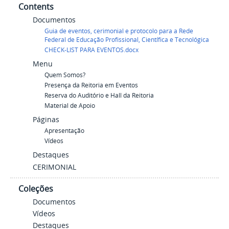
Contents
Documentos
Guia de eventos, cerimonial e protocolo para a Rede
Federal de Educação Profissional, Científica e Tecnológica
CHECK-LIST PARA EVENTOS.docx
Menu
Quem Somos?
Presença da Reitoria em Eventos
Reserva do Auditório e Hall da Reitoria
Material de Apoio
Páginas
Apresentação
Vídeos
Destaques
CERIMONIAL
Coleções
Documentos
Vídeos
Destaques