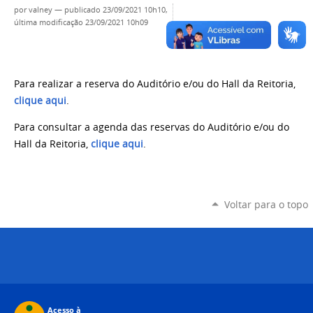
por
valney
—
publicado
23/09/2021 10h10,
última modificação
23/09/2021 10h09
Para realizar a reserva do Auditório e/ou do Hall da Reitoria,
clique aqui
.
Para consultar a agenda das reservas do Auditório e/ou do
Hall da Reitoria,
clique aqui
.
Voltar para o topo