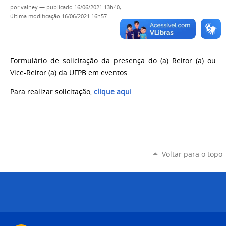
por
valney
—
publicado
16/06/2021 13h40,
última modificação
16/06/2021 16h57
Formulário de solicitação da presença do (a) Reitor (a) ou
Vice-Reitor (a) da UFPB em eventos.
Para realizar solicitação,
clique aqui
.
Voltar para o topo