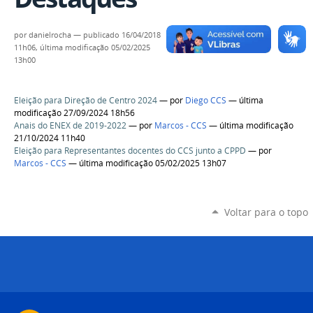
por
danielrocha
—
publicado
16/04/2018
11h06,
última modificação
05/02/2025
13h00
Eleição para Direção de Centro 2024
—
por
Diego CCS
— última
modificação 27/09/2024 18h56
Anais do ENEX de 2019-2022
—
por
Marcos - CCS
— última modificação
21/10/2024 11h40
Eleição para Representantes docentes do CCS junto a CPPD
—
por
Marcos - CCS
— última modificação 05/02/2025 13h07
Voltar para o topo