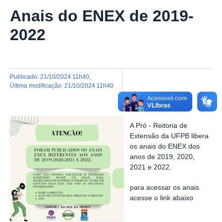
Anais do ENEX de 2019-
2022
publicado
:
21/10/2024 11h40
,
última modificação
:
21/10/2024 11h40
A Pró - Reitoria de
Extensão da UFPB libera
os anais do ENEX dos
anos de 2019, 2020,
2021 e 2022.
para acessar os anais
acesse o link abaixo