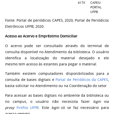
417X
CAPES/
PORTAL
UFPB
Fonte: Portal de periódicos CAPES, 2020; Portal de Periódicos
Eletrônicos UFPB, 2020.
Acesso ao Acervo e Empréstimo Domiciliar
O acervo pode ser consultado através do terminal de
consulta disponível no Atendimento da biblioteca. O usuário
identifica a localização do material desejado e ele
mesmo tem acesso às estantes para pegar o material.
Também existem computadores disponibilizados para a
consulta de bases digitais e
Portal de Periódicos da CAPES
,
basta solicitar no Atendimento ou na Coordenação do setor.
Para acessar as bases digitais no ambiente da biblioteca ou
no campus, o usuário não necessita fazer
login
via
proxy
Firefox UFPB
. Este
login
só se faz necessário para
acesso remoto.