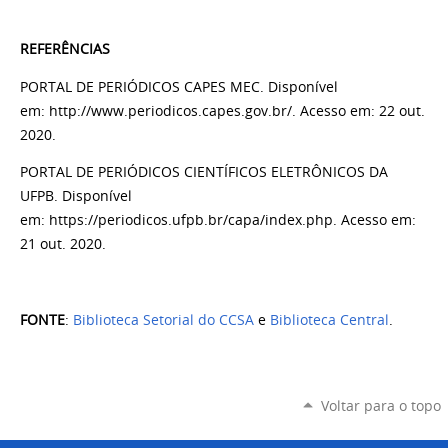
REFERÊNCIAS
PORTAL DE PERIÓDICOS CAPES MEC. Disponível
em: http://www.periodicos.capes.gov.br/. Acesso em: 22 out.
2020.
PORTAL DE PERIÓDICOS CIENTÍFICOS ELETRÔNICOS DA
UFPB. Disponível
em: https://periodicos.ufpb.br/capa/index.php. Acesso em:
21 out. 2020.
FONTE
:
Biblioteca Setorial do CCSA
e
Biblioteca Central
.
Voltar para o topo