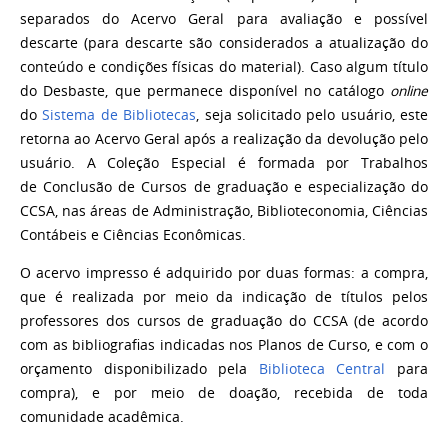
separados do Acervo Geral para avaliação e
possível
descarte (para descarte são considerados a atualização do
conteúdo e condições físicas
do material). Caso algum título
do Desbaste, que permanece disponível no catálogo
online
do
Sistema de Bibliotecas
, seja solicitado pelo usuário, este
retorna ao Acervo Geral após a
realização da devolução pelo
usuário. A Coleção Especial é formada por Trabalhos
de
Conclusão de Cursos de graduação e especialização do
CCSA, nas áreas de Administração,
Biblioteconomia, Ciências
Contábeis e Ciências Econômicas.
O acervo impresso é adquirido por duas formas: a compra,
que é realizada por meio da
indicação de títulos pelos
professores dos cursos de graduação do CCSA (de acordo
com
as bibliografias indicadas nos Planos de Curso, e com o
orçamento disponibilizado pela
Biblioteca Central
para
compra), e por meio de doação, recebida de toda
comunidade
acadêmica.