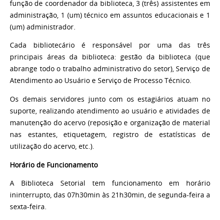
função de coordenador da biblioteca, 3 (três) assistentes em
administração,
1 (um) técnico em assuntos educacionais e 1
(um) administrador.
Cada bibliotecário é responsável por uma das três
principais áreas da biblioteca: gestão da biblioteca (que
abrange todo o trabalho administrativo do setor), Serviço de
Atendimento ao Usuário e Serviço de Processo Técnico.
Os demais servidores junto com os estagiários atuam no
suporte, realizando atendimento ao usuário e atividades de
manutenção do acervo (reposição e organização de material
nas estantes, etiquetagem, registro de estatísticas de
utilização do acervo, etc.).
Horário de Funcionamento
A Biblioteca Setorial tem funcionamento em horário
ininterrupto, das 07h30min às 21h30min,
de segunda-feira a
sexta-feira.