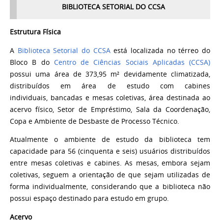
BIBLIOTECA SETORIAL DO CCSA
Estrutura Física
A
Biblioteca Setorial do CCSA
está localizada no térreo do
Bloco B do
Centro de Ciências Sociais Aplicadas (CCSA)
possui uma área de
373,95 m² devidamente climatizada,
distribuídos em área de estudo com cabines
individuais,
bancadas e mesas coletivas, área destinada ao
acervo físico, Setor de Empréstimo, Sala da
Coordenação,
Copa e Ambiente de Desbaste de Processo Técnico.
Atualmente o ambiente de estudo da biblioteca tem
capacidade para 56 (cinquenta e seis) usuários distribuídos
entre mesas coletivas e cabines. As mesas, embora sejam
coletivas, seguem a orientação de que sejam utilizadas de
forma individualmente, considerando que a biblioteca não
possui espaço destinado para estudo em grupo.
Acervo