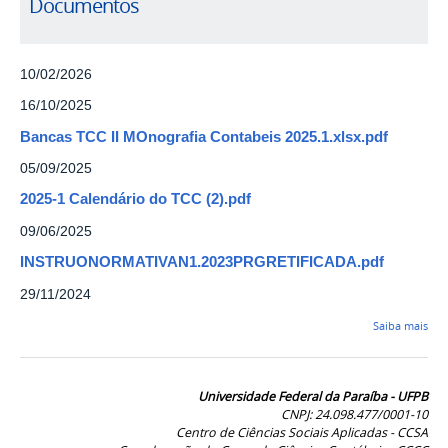
Documentos
10/02/2026
16/10/2025
Bancas TCC II MOnografia Contabeis 2025.1.xlsx.pdf
05/09/2025
2025-1 Calendário do TCC (2).pdf
09/06/2025
INSTRUONORMATIVAN1.2023PRGRETIFICADA.pdf
29/11/2024
Saiba mais
Universidade Federal da Paraíba - UFPB
CNPJ: 24.098.477/0001-10
Centro de Ciências Sociais Aplicadas - CCSA