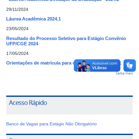
29/11/2024
Láurea Acadêmica 2024.1
23/05/2024
Resultado do Processo Seletivo para Estágio Convênio
UFP/CGE 2024
17/05/2024
Orientações de matrícula para o período letivo 2024.1
Saiba mais
Acesso Rápido
Banco de Vagas para Estágio Não Obrigatório