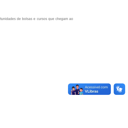
rtunidades de bolsas e cursos que chegam ao