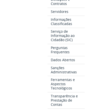
Contratos
Servidores
Informações
Classificadas
Serviço de
Informação ao
Cidadão (SIC)
Perguntas
Frequentes
Dados Abertos
Sanções
Administrativas
Ferramentas e
Aspectos
Tecnológicos
Transparência e
Prestação de
Contas