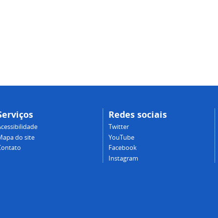
Serviços
Redes sociais
cessibilidade
Twitter
Mapa do site
YouTube
Contato
Facebook
Instagram