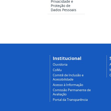
Privacidade e
Proteção de
Dados Pessoais
Institucional
Ouvidoria
A
CoMu
Comitê de Inclusão e
Acessibilidade
Acesso à Informação
Comissão Permanente de
Avaliação
Portal da Transparência