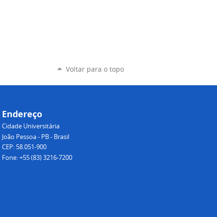
Voltar para o topo
Endereço
Cidade Universitária
João Pessoa - PB - Brasil
CEP: 58.051-900
Fone: +55 (83) 3216-7200