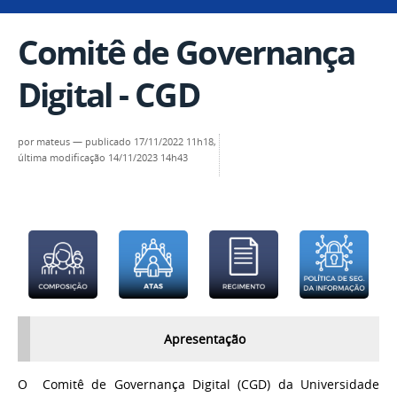
Comitê de Governança
Digital - CGD
por
mateus
—
publicado
17/11/2022 11h18,
última modificação
14/11/2023 14h43
Apresentação
O Comitê de Governança Digital (CGD) da Universidade