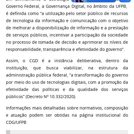
Governo Federal, a Governança Digital, no âmbito da UFPB,
é definida como
“
a utilização pelo setor público de recursos
de tecnologia da informação e comunicação com o objetivo
de melhorar a disponibilização de informação e
a prestação
de serviços públicos, incentivar a participação da sociedade
no processo de tomada de decisão e aprimorar os níveis de
responsabilidade,
transparência e efetividade do governo
”.
Assim, o CGD é a instância deliberativa, dentro da
instituição, que busca viabilizar, na estrutura da
administração pública federal, “a transformação do governo
por meio do uso de tecnologias digitais, com a promoção da
efetividade das políticas e da qualidade dos serviços
públicos” (Decreto Nº 10.332/2020).
Informações mais detalhadas sobre normativos, composição
e atuação podem ser obtidas na página institucional do
CDG/UFPB