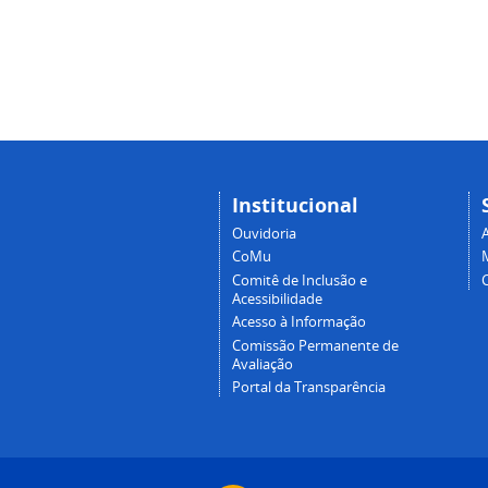
Institucional
Ouvidoria
A
CoMu
Comitê de Inclusão e
Acessibilidade
Acesso à Informação
Comissão Permanente de
Avaliação
Portal da Transparência