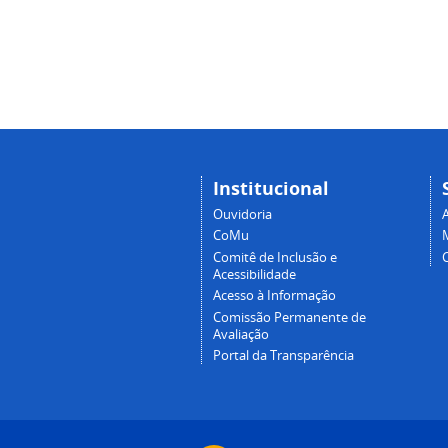
Institucional
Ouvidoria
A
CoMu
Comitê de Inclusão e
Acessibilidade
Acesso à Informação
Comissão Permanente de
Avaliação
Portal da Transparência