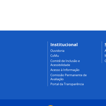
Institucional
Ouvidoria
A
CoMu
Comitê de Inclusão e
Acessibilidade
Acesso à Informação
Comissão Permanente de
Avaliação
Portal da Transparência