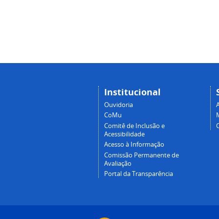
Institucional
Ouvidoria
A
CoMu
Comitê de Inclusão e
Acessibilidade
Acesso à Informação
Comissão Permanente de
Avaliação
Portal da Transparência