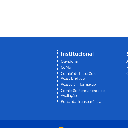
Institucional
Ouvidoria
A
CoMu
Comitê de Inclusão e
Acessibilidade
Acesso à Informação
Comissão Permanente de
Avaliação
Portal da Transparência