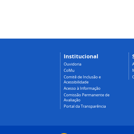
Institucional
Ouvidoria
A
CoMu
Comitê de Inclusão e
Acessibilidade
Acesso à Informação
Comissão Permanente de
Avaliação
Portal da Transparência