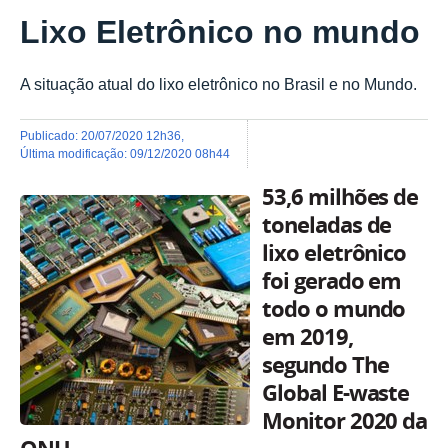
Lixo Eletrônico no mundo
A situação atual do lixo eletrônico no Brasil e no Mundo.
publicado
:
20/07/2020 12h36
,
última modificação
:
09/12/2020 08h44
53,6 milhões de
toneladas de
lixo eletrônico
foi gerado em
todo o mundo
em 2019,
segundo The
Global E-waste
Monitor 2020 da