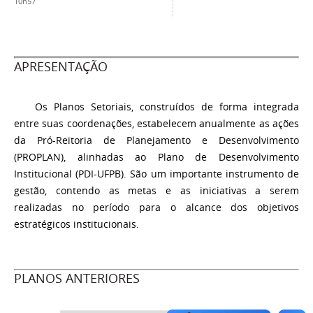
10h57
APRESENTAÇÃO
Os Planos Setoriais, construídos de forma integrada
entre suas coordenações, estabelecem anualmente as ações
da Pró-Reitoria de Planejamento e Desenvolvimento
(PROPLAN), alinhadas ao Plano de Desenvolvimento
Institucional (PDI-UFPB). São um importante instrumento de
gestão, contendo as metas e as iniciativas a serem
realizadas no período para o alcance dos objetivos
estratégicos institucionais.
PLANOS ANTERIORES