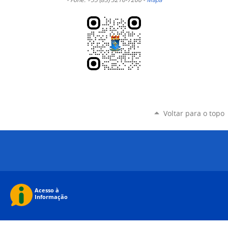
Voltar para o topo