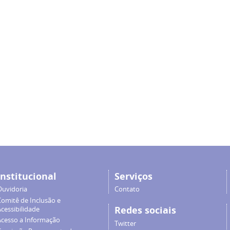
Institucional
Serviços
Ouvidoria
Contato
Comitê de Inclusão e
Redes sociais
cessibilidade
Acesso a Informação
Twitter