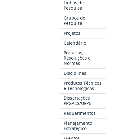
Linhas de
Pesquisa
Grupos de
Pesquisa
Projetos
Calendário
Portarias,
Resoluções e
Normas
Disciplinas
Produtos Técnicos
e Tecnológicos
Dissertações
PPGAES/UFPB
Requerimentos
Planejamento
Estratégico
Eventos