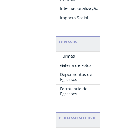
Internacionalização
Impacto Social
EGRESSOS
Turmas
Galeria de Fotos
Depoimentos de
Egressos
Formulário de
Egressos
PROCESSO SELETIVO