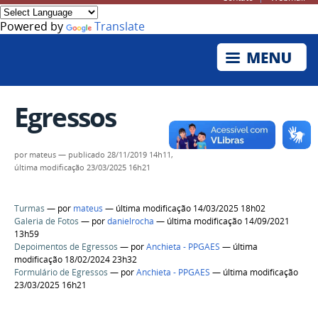
Powered by
Translate
Egressos
por
mateus
—
publicado
28/11/2019 14h11,
última modificação
23/03/2025 16h21
Turmas
—
por
mateus
— última modificação 14/03/2025 18h02
Galeria de Fotos
—
por
danielrocha
— última modificação 14/09/2021
13h59
Depoimentos de Egressos
—
por
Anchieta - PPGAES
— última
modificação 18/02/2024 23h32
Formulário de Egressos
—
por
Anchieta - PPGAES
— última modificação
23/03/2025 16h21