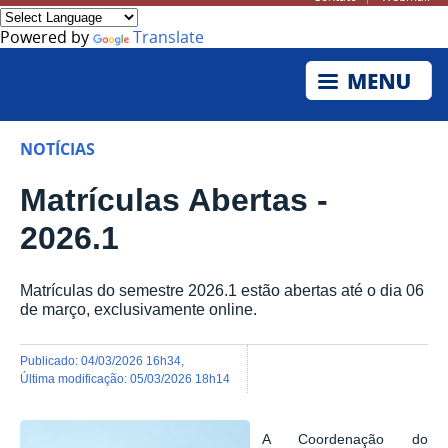
Powered by
Translate
NOTÍCIAS
Matrículas Abertas -
2026.1
Matrículas do semestre 2026.1 estão abertas até o dia 06
de março, exclusivamente online.
publicado
:
04/03/2026 16h34
,
última modificação
:
05/03/2026 18h14
A Coordenação do