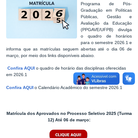
Programa de Pós-
Graduação em Políticas
Públicas, Gestão e
Avaliação da Educação
(PPGAVE/UFPB) divulga
o quadro de horários
para o semestre 2026.1 e
informa que as matrículas seguem abertas até o dia 06 de
março, por meio dos links disponíveis abaixo.
Confira AQUI
o quadro de horário das disciplinas oferecidas
em 2026.1
Confira AQUI
o Calendário Acadêmico do semestre 2026.1
Matrícula dos Aprovados no Processo Seletivo 2025 (Turma
12) Até 06 de março
: