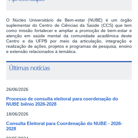
O Núcleo Universitário de Bem-estar (NUBE) é um órgão
suplementar do Centro de
Ciências da Saúde (CCS) que tem
como missão fortalecer e ampliar a promoção de
bem-estar e
atenção em saúde mental da comunidade acadêmica deste
Centro e da UFPB por
meio da articulação, integração e
realização de ações, projetos e programas de
pesquisa, ensino
e extensão relacionados à temática.
Últimas notícias
26/06/2026
Processo de consulta eleitoral para coordenação do
NUBE biênio 2026-2028
18/06/2026
Consulta Eleitoral para Coordenação do NUBE - 2026-
2028