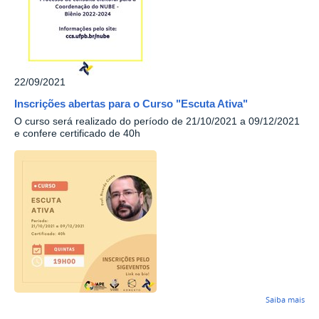
22/09/2021
Inscrições abertas para o Curso "Escuta Ativa"
O curso será realizado do período de 21/10/2021 a 09/12/2021
e confere certificado de 40h
Saiba mais