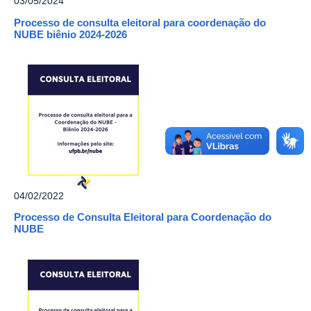
03/05/2024
Processo de consulta eleitoral para coordenação do
NUBE biênio 2024-2026
04/02/2022
Processo de Consulta Eleitoral para Coordenação do
NUBE