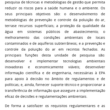
pesquisa de técnicas e metodologias de gestão que permita
reduzir os riscos para a saúde humana e o ambiente. Os
seus principais objetivos são: o desenvolvimento de
metodologias de prevenção e controle da poluição do ar,
terrase recursos superficiais; a proteção da qualidade da
água em sistemas públicos de abastecimento; o
melhoramento das condições ambientais de locais
contaminados e de aquíferos subterrâneos; e a prevenção e
controle da poluição do ar em recintos fechados. As
principais funções desta unidade de pesquisa são:
desenvolver e implementar tecnologias ambientais
inovadoras e economicamente viáveis; desenvolver
informação científica e de engenharia, necessárias à EPA
para apoio à decisão no âmbito de regulamentos e de
políticas; e, ainda, fornecer suporte técnico e proporcionar a
transferência de informação que assegure a implementação
eficaz de decisões e regulamentações ambientais.
De forma a satisfazer os requisitos regulamentares e as