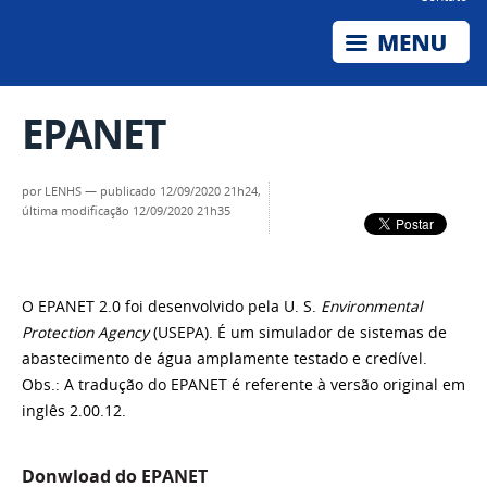
EPANET
por
LENHS
—
publicado
12/09/2020 21h24,
última modificação
12/09/2020 21h35
O EPANET 2.0 foi desenvolvido pela U. S.
Environmental
Protection Agency
(USEPA). É um simulador de sistemas de
abastecimento de água amplamente testado e credível.
Obs.: A tradução do EPANET é referente à versão original em
inglês 2.00.12.
Donwload do EPANET