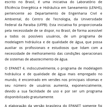
escrito no Brasil, é uma iniciativa do Laboratório de
Eficiência Energética e Hidráulica em Saneamento (LENHS),
pertencente ao Departamento de Engenharia Civil e
Ambiental, do Centro de Tecnologia, da Universidade
Federal da Paraíba (UFPB). Esta iniciativa foi proporcionada
pela necessidade de se dispor, no Brasil, de forma acessível
a todos os possíveis usuários, de um programa de
modelagem hidráulica e de qualidade de água, que possa
auxiliar os profissionais e estudiosos que lidam com a
necessidade de melhoramento das condições operacionais
de sistemas de abastecimento de água.
O EPANET é, indiscutivelmente, o programa de modelagem
hidráulica e de qualidade de água mais empregado no
mundo; é encontrado em versões nos principais idiomas e
seu número de usuários aumenta, exponencialmente,
devido a sua facilidade de uso e por ser um programa
disponibilizado gratuitamente.
A elaboração da versão brasileira do EPANET somente foi