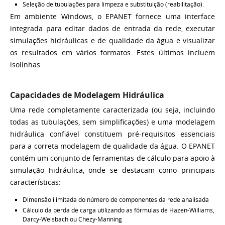
Seleção de tubulações para limpeza e substituição (reabilitação).
Em ambiente Windows, o EPANET fornece uma interface
integrada para editar dados de entrada da rede, executar
simulações hidráulicas e de qualidade da água e visualizar
os resultados em vários formatos. Estes últimos incluem
isolinhas.
Capacidades de Modelagem Hidráulica
Uma rede completamente caracterizada (ou seja, incluindo
todas as tubulações, sem simplificações) e uma modelagem
hidráulica confiável constituem pré-requisitos essenciais
para a correta modelagem de qualidade da água. O EPANET
contém um conjunto de ferramentas de cálculo para apoio à
simulação hidráulica, onde se destacam como principais
características:
Dimensão ilimitada do número de componentes da rede analisada
Cálculo da perda de carga utilizando as fórmulas de Hazen-Williams,
Darcy-Weisbach ou Chezy-Manning