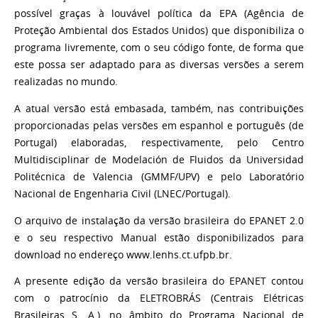
possível graças à louvável política da EPA (Agência de
Proteção Ambiental dos Estados Unidos) que disponibiliza o
programa livremente, com o seu código fonte, de forma que
este possa ser adaptado para as diversas versões a serem
realizadas no mundo.
A atual versão está embasada, também, nas contribuições
proporcionadas pelas versões em espanhol e português (de
Portugal) elaboradas, respectivamente, pelo Centro
Multidisciplinar de Modelación de Fluidos da Universidad
Politécnica de Valencia (GMMF/UPV) e pelo Laboratório
Nacional de Engenharia Civil (LNEC/Portugal).
O arquivo de instalação da versão brasileira do EPANET 2.0
e o seu respectivo Manual estão disponibilizados para
download no endereço www.lenhs.ct.ufpb.br.
A presente edição da versão brasileira do EPANET contou
com o patrocínio da ELETROBRÁS (Centrais Elétricas
Brasileiras S. A.), no âmbito do Programa Nacional de