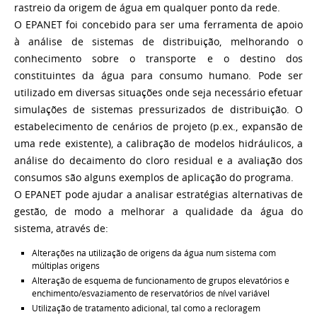
rastreio da origem de água em qualquer ponto da rede.
O EPANET foi concebido para ser uma ferramenta de apoio
à análise de sistemas de distribuição, melhorando o
conhecimento sobre o transporte e o destino dos
constituintes da água para consumo humano. Pode ser
utilizado em diversas situações onde seja necessário efetuar
simulações de sistemas pressurizados de distribuição. O
estabelecimento de cenários de projeto (p.ex., expansão de
uma rede existente), a calibração de modelos hidráulicos, a
análise do decaimento do cloro residual e a avaliação dos
consumos são alguns exemplos de aplicação do programa.
O EPANET pode ajudar a analisar estratégias alternativas de
gestão, de modo a melhorar a qualidade da água do
sistema, através de:
Alterações na utilização de origens da água num sistema com
múltiplas origens
Alteração de esquema de funcionamento de grupos elevatórios e
enchimento/esvaziamento de reservatórios de nível variável
Utilização de tratamento adicional, tal como a recloragem