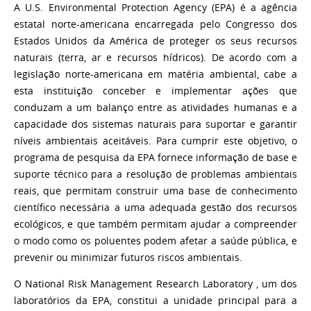
A U.S. Environmental Protection Agency (EPA) é a agência
estatal norte-americana encarregada pelo Congresso dos
Estados Unidos da América de proteger os seus recursos
naturais (terra, ar e recursos hídricos). De acordo com a
legislação norte-americana em matéria ambiental, cabe a
esta instituição conceber e implementar ações que
conduzam a um balanço entre as atividades humanas e a
capacidade dos sistemas naturais para suportar e garantir
níveis ambientais aceitáveis. Para cumprir este objetivo, o
programa de pesquisa da EPA fornece informação de base e
suporte técnico para a resolução de problemas ambientais
reais, que permitam construir uma base de conhecimento
científico necessária a uma adequada gestão dos recursos
ecológicos, e que também permitam ajudar a compreender
o modo como os poluentes podem afetar a saúde pública, e
prevenir ou minimizar futuros riscos ambientais.
O National Risk Management Research Laboratory , um dos
laboratórios da EPA, constitui a unidade principal para a