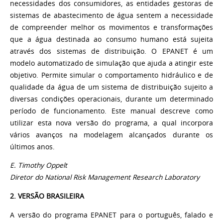
necessidades dos consumidores, as entidades gestoras de
sistemas de abastecimento de água sentem a necessidade
de compreender melhor os movimentos e transformações
que a água destinada ao consumo humano está sujeita
através dos sistemas de distribuição. O EPANET é um
modelo automatizado de simulação que ajuda a atingir este
objetivo. Permite simular o comportamento hidráulico e de
qualidade da água de um sistema de distribuição sujeito a
diversas condições operacionais, durante um determinado
período de funcionamento. Este manual descreve como
utilizar esta nova versão do programa, a qual incorpora
vários avanços na modelagem alcançados durante os
últimos anos.
E. Timothy Oppelt
Diretor do National Risk Management Research Laboratory
2. VERSÃO BRASILEIRA
A versão do programa EPANET para o português, falado e