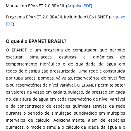
Manual do EPANET 2.0 BRASIL (
Arquivo PDF
)
Programa EPANET 2.0 BRASIL incluindo o LENHSNET (
arquivo
EXE
)
O que é o EPANET BRASIL?
O EPANET é um programa de computador que permite
executar simulações estáticas e dinâmicas do
comportamento hidráulico e de qualidade da água em
redes de distribuição pressurizada. Uma rede é constituída
por tubulações, bombas, válvulas, reservatórios de nível fixo
e/ou reservatórios de nível variável. O EPANET permite obter
os valores da vazão em cada tubulação, da pressão em cada
nó, da altura de água em cada reservatório de nível variável
e da concentração de espécies químicas através da rede
durante o período de simulação, subdividido em múltiplos
intervalos de cálculo. Adicionalmente, além de espécies
químicas, o modelo simula o cálculo da idade da água e o