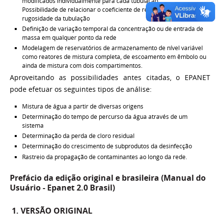
modificados individualmente para cada tubulação
Possibilidade de relacionar o coeficiente de reação na parede com a
rugosidade da tubulação
Definição de variação temporal da concentração ou de entrada de
massa em qualquer ponto da rede
Modelagem de reservatórios de armazenamento de nível variável
como reatores de mistura completa, de escoamento em êmbolo ou
ainda de mistura com dois compartimentos.
Aproveitando as possibilidades antes citadas, o EPANET
pode efetuar os seguintes tipos de análise:
Mistura de água a partir de diversas origens
Determinação do tempo de percurso da água através de um
sistema
Determinação da perda de cloro residual
Determinação do crescimento de subprodutos da desinfecção
Rastreio da propagação de contaminantes ao longo da rede.
Prefácio da edição original e brasileira (Manual do
Usuário - Epanet 2.0 Brasil)
1. VERSÃO ORIGINAL