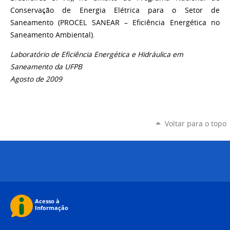
Conservação de Energia Elétrica para o Setor de
Saneamento (PROCEL SANEAR – Eficiência Energética no
Saneamento Ambiental).
Laboratório de Eficiência Energética e Hidráulica em
Saneamento da UFPB
Agosto de 2009
Voltar para o topo