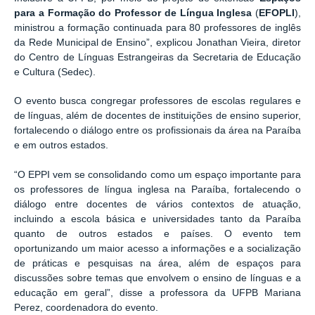
para a Formação do Professor de Língua Inglesa
(
EFOPLI
),
ministrou a formação continuada para 80 professores de inglês
da Rede Municipal de Ensino”, explicou Jonathan Vieira, diretor
do Centro de Línguas Estrangeiras da Secretaria de Educação
e Cultura (Sedec).
O evento busca congregar professores de escolas regulares e
de línguas, além de docentes de instituições de ensino superior,
fortalecendo o diálogo entre os profissionais da área na Paraíba
e em outros estados.
“O EPPI vem se consolidando como um espaço importante para
os professores de língua inglesa na Paraíba, fortalecendo o
diálogo entre docentes de vários contextos de atuação,
incluindo a escola básica e universidades tanto da Paraíba
quanto de outros estados e países. O evento tem
oportunizando um maior acesso a informações e a socialização
de práticas e pesquisas na área, além de espaços para
discussões sobre temas que envolvem o ensino de línguas e a
educação em geral”, disse a professora da UFPB Mariana
Perez, coordenadora do evento.