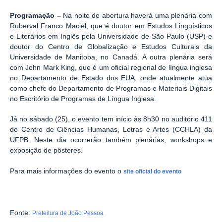
Programação –
Na noite de abertura haverá uma plenária com
Ruberval Franco Maciel, que é doutor em Estudos Linguísticos
e Literários em Inglês pela Universidade de São Paulo (USP) e
doutor do Centro de Globalização e Estudos Culturais da
Universidade de Manitoba, no Canadá. A outra plenária será
com John Mark King, que é um oficial regional de língua inglesa
no Departamento de Estado dos EUA, onde atualmente atua
como chefe do Departamento de Programas e Materiais Digitais
no Escritório de Programas de Língua Inglesa.
Já no sábado (25), o evento tem início às 8h30 no auditório 411
do Centro de Ciências Humanas, Letras e Artes (CCHLA) da
UFPB. Neste dia ocorrerão também plenárias, workshops e
exposição de pôsteres.
Para mais informações do evento o
site oficial do evento
Fonte:
Prefeitura de João Pessoa