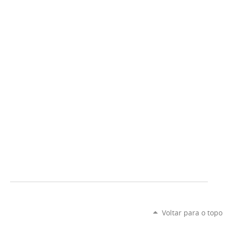
Voltar para o topo