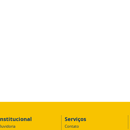
Institucional
Serviços
Ouvidoria
Contato