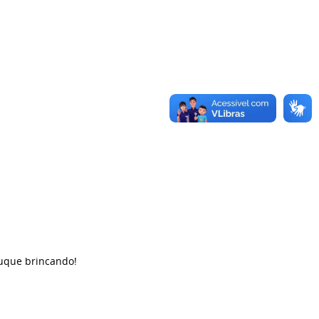
duque brincando!