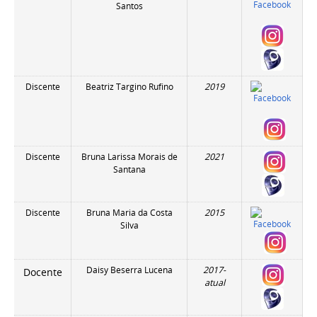
Santos
Discente
Beatriz Targino Rufino
2019
Discente
Bruna Larissa Morais de
2021
Santana
Discente
Bruna Maria da Costa
2015
Silva
Daisy Beserra Lucena
2017-
Docente
atual