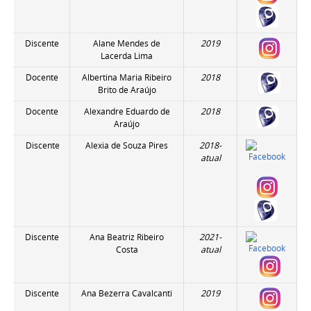
Discente
Alane Mendes de
2019
Lacerda Lima
Docente
Albertina Maria Ribeiro
2018
Brito de Araújo
Docente
Alexandre Eduardo de
2018
Araújo
Discente
Alexia de Souza Pires
2018-
atual
Discente
Ana Beatriz Ribeiro
2021-
Costa
atual
Discente
Ana Bezerra Cavalcanti
2019