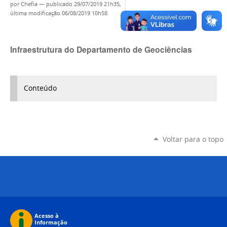
por
Chefia
—
publicado
29/07/2019 21h35,
última modificação
06/08/2019 10h58
Infraestrutura do Departamento de Geociências
Conteúdo
Voltar para o topo