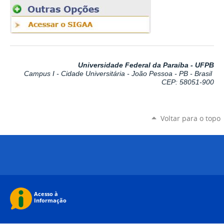
Universidade Federal da Paraíba - UFPB
Campus I - Cidade Universitária - João Pessoa - PB - Brasil
CEP: 58051-900
Voltar para o topo