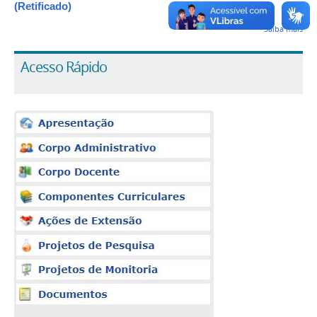
(Retificado)
Saiba mais
Acesso Rápido