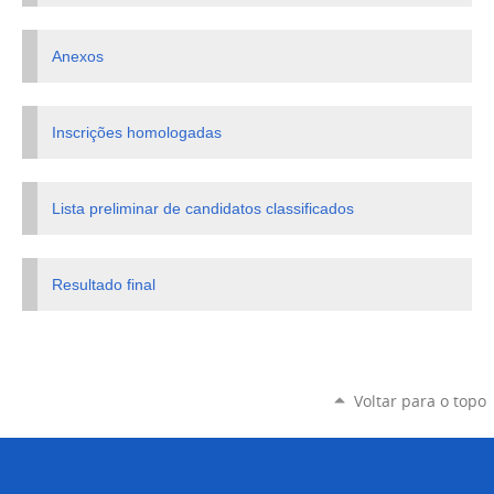
Anexos
Inscrições homologadas
Lista preliminar de candidatos classificados
Resultado final
Voltar para o topo