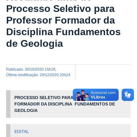
Processo Seletivo para
Professor Formador da
Disciplina Fundamentos
de Geologia
publicado
:
30/10/2020 15h28
,
última modificação
:
29/12/2020 20h24
PROCESSO SELETIVO PARA PROFESSOR
FORMADOR DA DISCIPLINA FUNDAMENTOS DE
GEOLOGIA
EDITAL