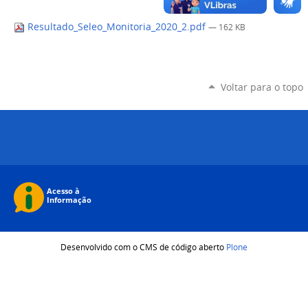
Resultado_Seleo_Monitoria_2020_2.pdf
— 162 KB
Voltar para o topo
Desenvolvido com o CMS de código aberto
Plone