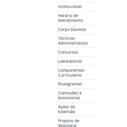
Institucional
Horário de
Atendimento
Corpo Docente
Técnicos-
Administrativos
Concursos
Laboratórios
Componentes
Curriculares
Fluxogramas
Comissões e
Assessorias
Ações de
Extensão
Projetos de
Monitoria