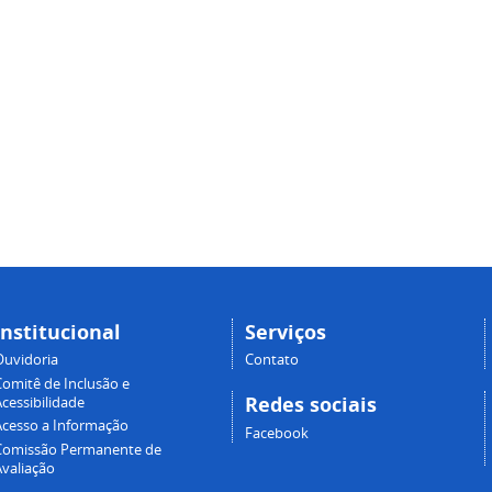
Institucional
Serviços
Ouvidoria
Contato
Comitê de Inclusão e
Redes sociais
cessibilidade
Acesso a Informação
Facebook
Comissão Permanente de
Avaliação