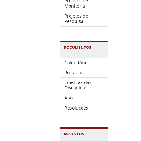
Projetos de
Monitoria
Projetos de
Pesquisa
DOCUMENTOS
Calendários
Portarias
Ementas das
Disciplinas
Atas
Resoluções
ASSUNTOS