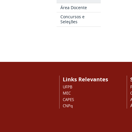
Área Docente
Concursos e
Seleções
Links Relevantes
UFPB
MEC
CAPES
CNPq