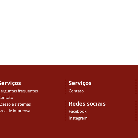
Serviços
Serviços
Perguntas frequentes
Contato
Contato
Redes sociais
Acesso a sistemas
Área de imprensa
Facebook
Instagram