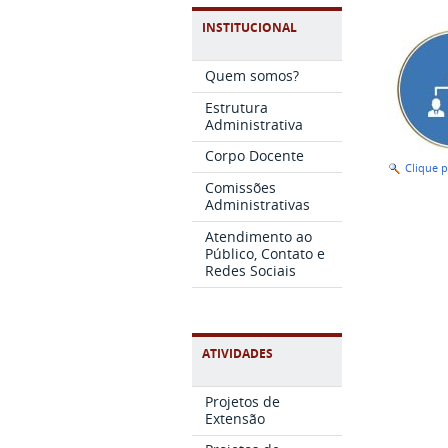
INSTITUCIONAL
Quem somos?
Estrutura
Administrativa
Corpo Docente
Clique 
Comissões
Administrativas
Atendimento ao
Público, Contato e
Redes Sociais
ATIVIDADES
Projetos de
Extensão