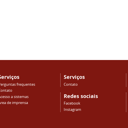
Serviços
Serviços
Perguntas frequentes
Contato
Contato
Redes sociais
Acesso a sistemas
Área de imprensa
Facebook
Instagram