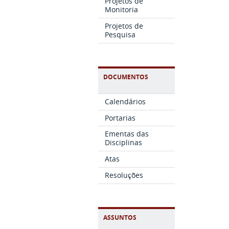
Projetos de
Monitoria
Projetos de
Pesquisa
DOCUMENTOS
Calendários
Portarias
Ementas das
Disciplinas
Atas
Resoluções
ASSUNTOS