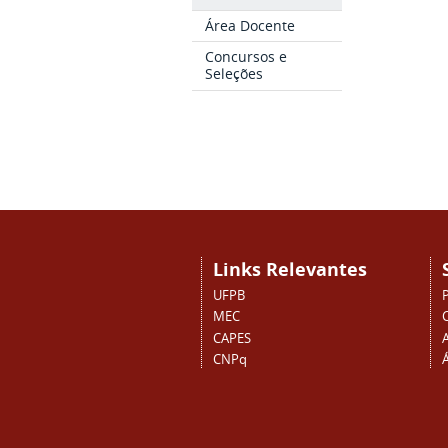
Área Docente
Concursos e
Seleções
Links Relevantes
UFPB
MEC
CAPES
CNPq