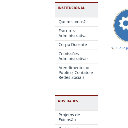
INSTITUCIONAL
Quem somos?
Estrutura
Administrativa
Corpo Docente
Clique 
Comissões
Administrativas
Atendimento ao
Público, Contato e
Redes Sociais
ATIVIDADES
Projetos de
Extensão