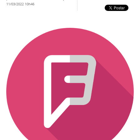
11/03/2022 10h46