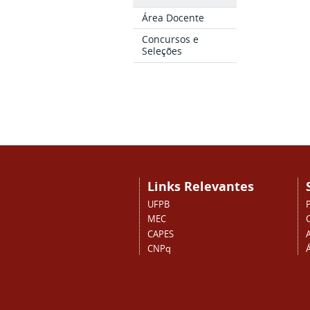
Área Docente
Concursos e
Seleções
Links Relevantes
UFPB
MEC
CAPES
CNPq