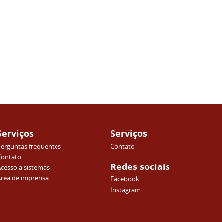
Serviços
Serviços
Perguntas frequentes
Contato
Contato
Redes sociais
Acesso a sistemas
Área de imprensa
Facebook
Instagram