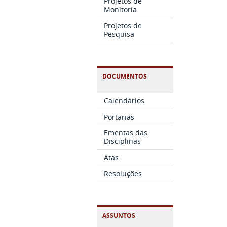
Projetos de
Monitoria
Projetos de
Pesquisa
DOCUMENTOS
Calendários
Portarias
Ementas das
Disciplinas
Atas
Resoluções
ASSUNTOS