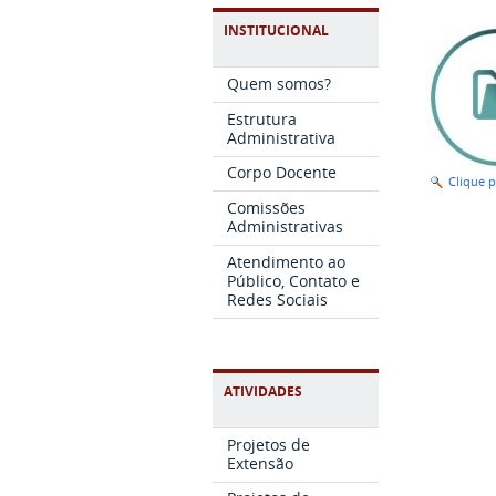
INSTITUCIONAL
Quem somos?
Estrutura
Administrativa
Corpo Docente
Clique 
Comissões
Administrativas
Atendimento ao
Público, Contato e
Redes Sociais
ATIVIDADES
Projetos de
Extensão