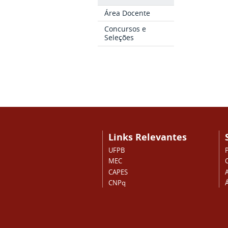
Área Docente
Concursos e
Seleções
Links Relevantes
UFPB
MEC
CAPES
CNPq