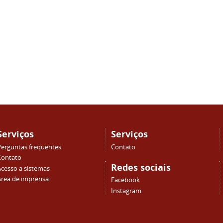
Serviços
Serviços
Perguntas frequentes
Contato
Contato
Redes sociais
Acesso a sistemas
Área de imprensa
Facebook
Instagram