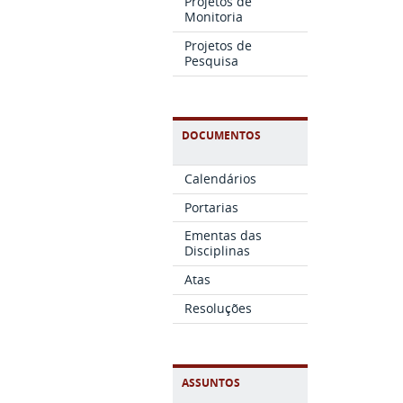
Projetos de
Monitoria
Projetos de
Pesquisa
DOCUMENTOS
Calendários
Portarias
Ementas das
Disciplinas
Atas
Resoluções
ASSUNTOS