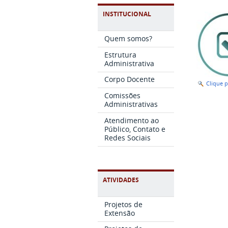
INSTITUCIONAL
Quem somos?
Estrutura
Administrativa
Corpo Docente
Clique 
Comissões
Administrativas
Atendimento ao
Público, Contato e
Redes Sociais
ATIVIDADES
Projetos de
Extensão