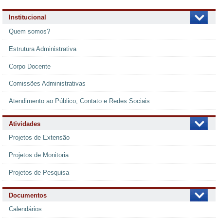
Institucional
Quem somos?
Estrutura Administrativa
Corpo Docente
Comissões Administrativas
Atendimento ao Público, Contato e Redes Sociais
Atividades
Projetos de Extensão
Projetos de Monitoria
Projetos de Pesquisa
Documentos
Calendários