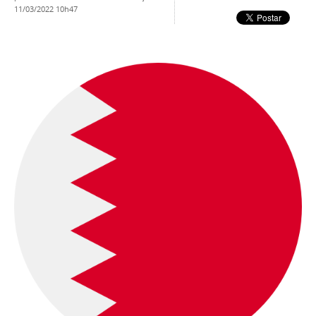
11/03/2022 10h47