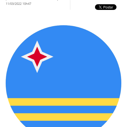
11/03/2022 10h47