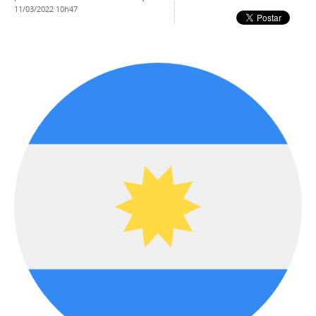
11/03/2022 10h47