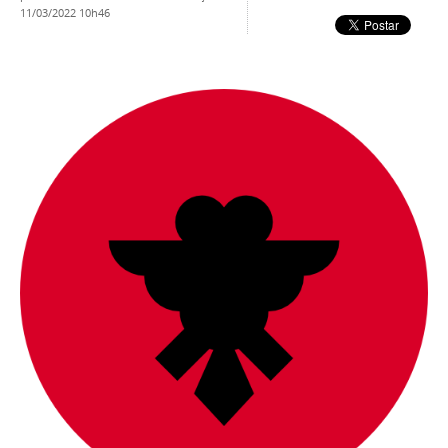
11/03/2022 10h46