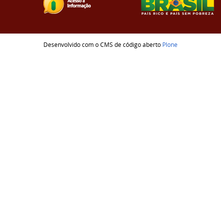
Desenvolvido com o CMS de código aberto
Plone