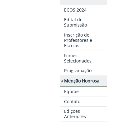
ECOS 2024
Edital de
Submissão
Inscrição de
Professores e
Escolas
Filmes
Selecionados
Programação
Menção Honrosa
Equipe
Contato
Edições
Anteriores