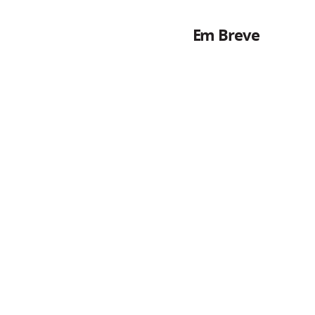
Em Breve