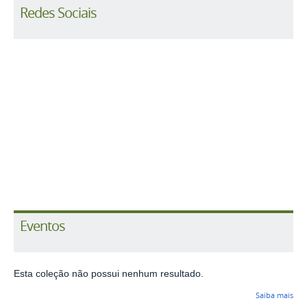
Redes Sociais
Eventos
Esta coleção não possui nenhum resultado.
Saiba mais