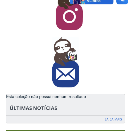
Esta coleção não possui nenhum resultado.
ÚLTIMAS NOTÍCIAS
SAIBA MAIS