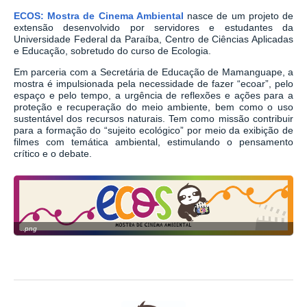
ECOS:
Mostra de Cinema Ambiental
nasce de um projeto de
extensão desenvolvido por servidores e estudantes da
Universidade Federal da Paraíba, Centro de Ciências Aplicadas
e Educação, sobretudo do curso de Ecologia.
Em parceria com a Secretária de Educação de Mamanguape, a
mostra é impulsionada pela necessidade de fazer “ecoar”, pelo
espaço e pelo tempo, a urgência de reflexões e ações para a
proteção e recuperação do meio ambiente, bem como o uso
sustentável dos recursos naturais. Tem como missão contribuir
para a formação do “sujeito ecológico” por meio da exibição de
filmes com temática ambiental, estimulando o pensamento
crítico e o debate.
..png