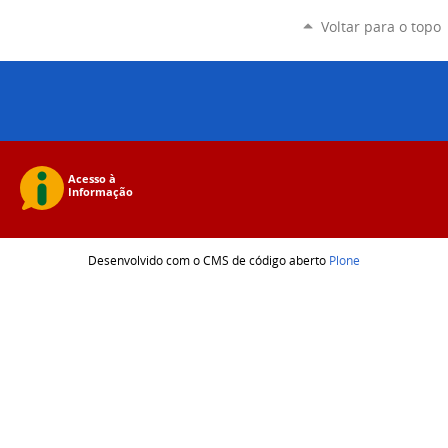
Voltar para o topo
Desenvolvido com o CMS de código aberto
Plone