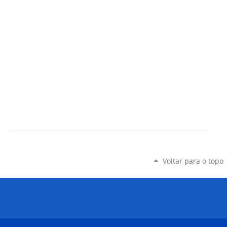
Voltar para o topo