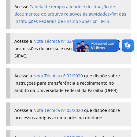
Acesse
Tabela de temporalidade e destinação de
documentos de arquivo relativos às atividades-fim das
Instituições Federais de Ensino Superior - IFES
.
Acesse a
Nota Técnica nº 02/2022
que dispõe sobre
permissões de acesso e uso do Módulo Protocolo do
SIPAC.
Acesse a
Nota Técnica nº 02/2020
que dispõe sobre
instruções para transferência e recolhimento no
âmbito da Universidade Federal da Paraíba (UFPB).
Acesse a
Nota Técnica nº 03/2020
que dispõe sobre
processos antigos acumulados na unidade.