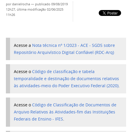
por
danielrocha
—
publicado
09/08/2019
12h27,
última modificação
02/06/2025
11h26
Acesse a
Nota técnica nº 1/2023 - ACE - SGDS sobre
Repositório Arquivístico Digital Confiável (RDC-Arq)
Acesse o
Código de classificação e tabela
temporalidade e destinação de documentos relativos
às atividades-meio do Poder Executivo Federal (2020)
.
Acesse o
Código de Classificação de Documentos de
Arquivo Relativos às Atividades-fim das Instituições
Federais de Ensino - IFES
.