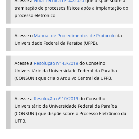
Acesse a
Nota Técnica nº 04/2020
que dispõe sobre a
tramitação de processos físicos após a implantação do
processo eletrônico.
Acesse o
Manual de Procedimentos de Protocolo
da
Universidade Federal da Paraíba (UFPB).
Acesse a
Resolução nº 43/2018
do Conselho
Universitário da Universidade Federal da Paraíba
(CONSUNI) que cria o Arquivo Central da UFPB.
Acesse a
Resolução nº 10/2019
do Conselho
Universitário da Universidade Federal da Paraíba
(CONSUNI) que dispõe sobre o Processo Eletrônico da
UFPB.