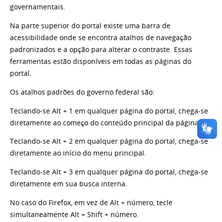
governamentais.
Na parte superior do portal existe uma barra de
acessibilidade onde se encontra atalhos de navegação
padronizados e a opção para alterar o contraste. Essas
ferramentas estão disponíveis em todas as páginas do
portal.
Os atalhos padrões do governo federal são:
Teclando-se Alt + 1 em qualquer página do portal, chega-se
diretamente ao começo do conteúdo principal da página.
Teclando-se Alt + 2 em qualquer página do portal, chega-se
diretamente ao início do menu principal.
Teclando-se Alt + 3 em qualquer página do portal, chega-se
diretamente em sua busca interna.
No caso do Firefox, em vez de Alt + número, tecle
simultaneamente Alt + Shift + número.