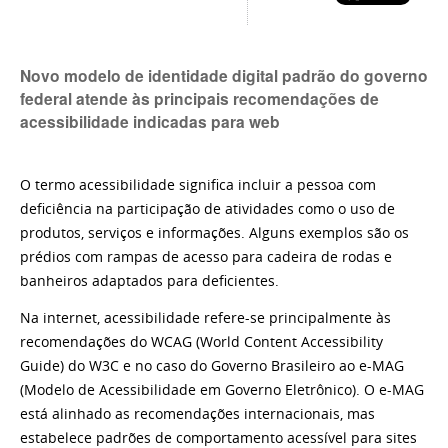
Novo modelo de identidade digital padrão do governo
federal atende às principais recomendações de
acessibilidade indicadas para web
O termo acessibilidade significa incluir a pessoa com
deficiência na participação de atividades como o uso de
produtos, serviços e informações. Alguns exemplos são os
prédios com rampas de acesso para cadeira de rodas e
banheiros adaptados para deficientes.
Na internet, acessibilidade refere-se principalmente às
recomendações do WCAG (World Content Accessibility
Guide) do W3C e no caso do Governo Brasileiro ao e-MAG
(Modelo de Acessibilidade em Governo Eletrônico). O e-MAG
está alinhado as recomendações internacionais, mas
estabelece padrões de comportamento acessível para sites