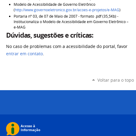
Modelo de Acessibilidade de Governo Eletrônico
(
http://www.governoeletronico.gov.br/acoes-e-projetos/e-MAG
)
Portaria nº 03, de 07 de Maio de 2007 - formato .pdf (35,5Kb) -
Institucionaliza o Modelo de Acessibilidade em Governo Eletrônico –
e-MAG
Dúvidas, sugestões e críticas:
No caso de problemas com a acessibilidade do portal, favor
entrar em contato
.
Voltar para o topo